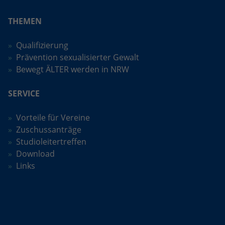
THEMEN
Qualifizierung
Prävention sexualisierter Gewalt
Bewegt ÄLTER werden in NRW
SERVICE
Vorteile für Vereine
Zuschussanträge
Studioleitertreffen
Download
Links