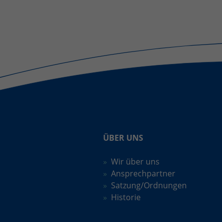
ÜBER UNS
Wir über uns
Ansprechpartner
Satzung/Ordnungen
Historie