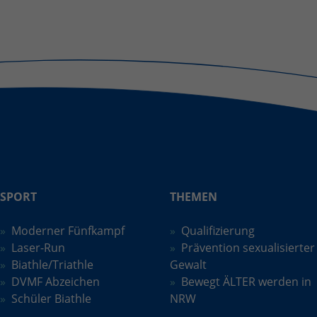
SPORT
THEMEN
Moderner Fünfkampf
Qualifizierung
Laser-Run
Prävention sexualisierter
Biathle/Triathle
Gewalt
DVMF Abzeichen
Bewegt ÄLTER werden in
Schüler Biathle
NRW