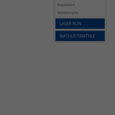
Regelwerk
Wettkämpfe
LASER-RUN
BIATHLE/TRIATHLE