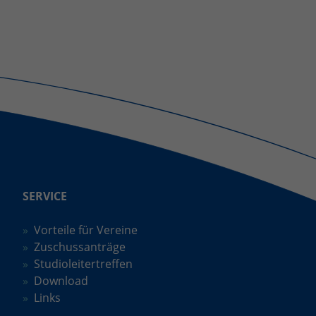
SERVICE
Vorteile für Vereine
Zuschussanträge
Studioleitertreffen
Download
Links