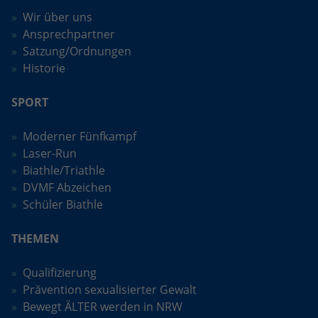
Wir über uns
Ansprechpartner
Satzung/Ordnungen
Historie
SPORT
Moderner Fünfkampf
Laser-Run
Biathle/Triathle
DVMF Abzeichen
Schüler Biathle
THEMEN
Qualifizierung
Prävention sexualisierter Gewalt
Bewegt ÄLTER werden in NRW